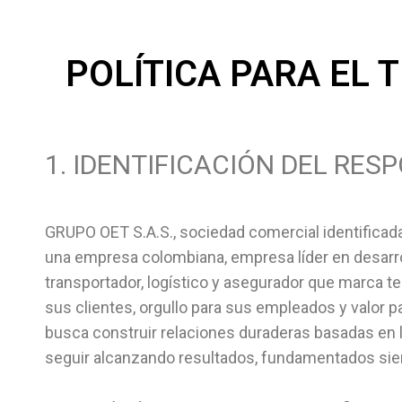
POLÍTICA PARA EL
1. IDENTIFICACIÓN DEL RES
GRUPO OET S.A.S., sociedad comercial identifica
una empresa colombiana, empresa líder en desarrol
transportador, logístico y asegurador que marca t
sus clientes, orgullo para sus empleados y valor p
busca construir relaciones duraderas basadas en 
seguir alcanzando resultados, fundamentados sie