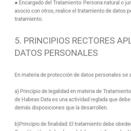
● Encargado del Tratamiento: Persona natural o jurí
asocio con otros, realice el tratamiento de datos
tratamiento.
5. PRINCIPIOS RECTORES AP
DATOS PERSONALES
En materia de protección de datos personales se ap
a) Principio de legalidad en materia de Tratamiento 
de Habeas Data es una actividad reglada que debe s
demás disposiciones que la desarrollen.
b)Principio de finalidad: El tratamiento debe obede