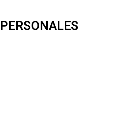
S PERSONALES