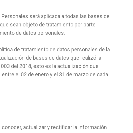
s Personales será aplicada a todas las bases de
que sean objeto de tratamiento por parte
miento de datos personales.
política de tratamiento de datos personales de la
tualización de bases de datos que realizó la
003 del 2018, esto es la actualización que
entre el 02 de enero y el 31 de marzo de cada
onocer, actualizar y rectificar la información