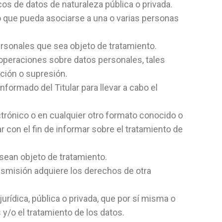
os de datos de naturaleza pública o privada.
o que pueda asociarse a una o varias personas
rsonales que sea objeto de tratamiento.
operaciones sobre datos personales, tales
ción o supresión.
formado del Titular para llevar a cabo el
ctrónico o en cualquier otro formato conocido o
r con el fin de informar sobre el tratamiento de
 sean objeto de tratamiento.
smisión adquiere los derechos de otra
urídica, pública o privada, que por sí misma o
 y/o el tratamiento de los datos.