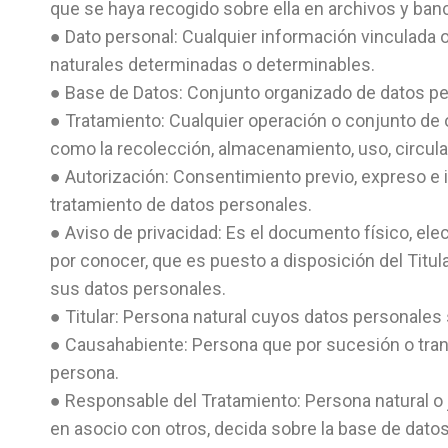
que se haya recogido sobre ella en archivos y banc
● Dato personal: Cualquier información vinculada 
naturales determinadas o determinables.
● Base de Datos: Conjunto organizado de datos pe
● Tratamiento: Cualquier operación o conjunto de 
como la recolección, almacenamiento, uso, circula
● Autorización: Consentimiento previo, expreso e in
tratamiento de datos personales.
● Aviso de privacidad: Es el documento físico, ele
por conocer, que es puesto a disposición del Titula
sus datos personales.
● Titular: Persona natural cuyos datos personales
● Causahabiente: Persona que por sucesión o tran
persona.
● Responsable del Tratamiento: Persona natural o j
en asocio con otros, decida sobre la base de datos