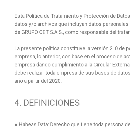
Esta Política de Tratamiento y Protección de Dato
datos y/o archivos que incluyan datos personales 
de GRUPO OET S.A.S., como responsable del trata
La presente política constituye la versión 2. 0 de 
empresa, lo anterior, con base en el proceso de ac
empresa dando cumplimiento a la Circular Externa 
debe realizar toda empresa de sus bases de datos 
año a partir del 2020.
4. DEFINICIONES
● Habeas Data: Derecho que tiene toda persona de c